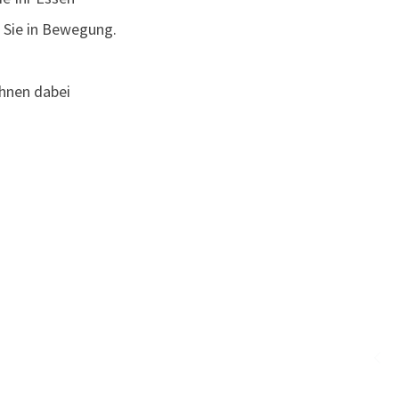
n Sie in Bewegung.
Ihnen dabei