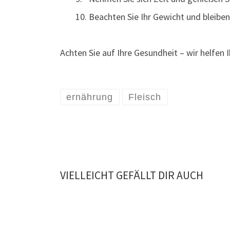
Beachten Sie Ihr Gewicht und bleibe
Achten Sie auf Ihre Gesundheit – wir helfen 
ernährung
Fleisch
VIELLEICHT GEFÄLLT DIR AUCH