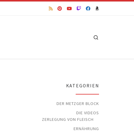
Search
KATEGORIEN
DER METZGER BLOCK
DIE VIDEOS
ZERLEGUNG VON FLEISCH
ERNÄHRUNG