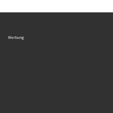
Werbung