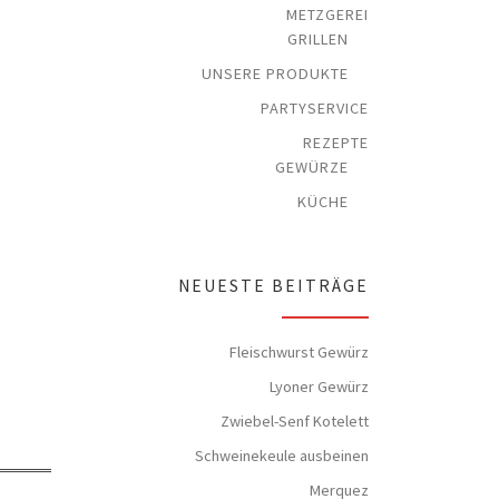
METZGEREI
GRILLEN
UNSERE PRODUKTE
PARTYSERVICE
REZEPTE
GEWÜRZE
KÜCHE
NEUESTE BEITRÄGE
Fleischwurst Gewürz
Lyoner Gewürz
Zwiebel-Senf Kotelett
Schweinekeule ausbeinen
Merquez