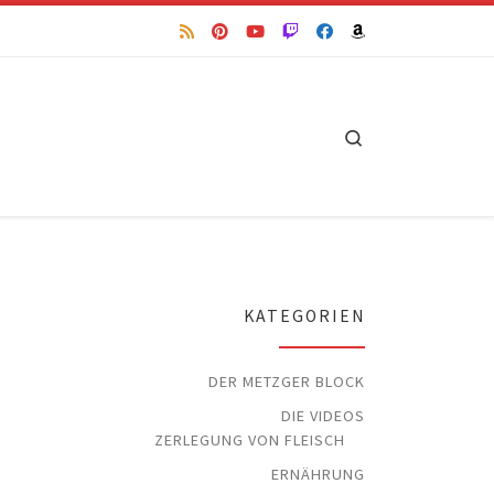
Search
KATEGORIEN
DER METZGER BLOCK
DIE VIDEOS
ZERLEGUNG VON FLEISCH
ERNÄHRUNG