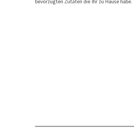
bevorzugten Zutaten die Ihr zu Hause habe.