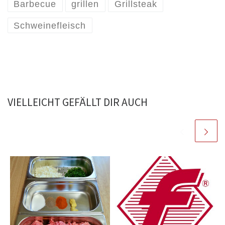
Barbecue
grillen
Grillsteak
Schweinefleisch
VIELLEICHT GEFÄLLT DIR AUCH