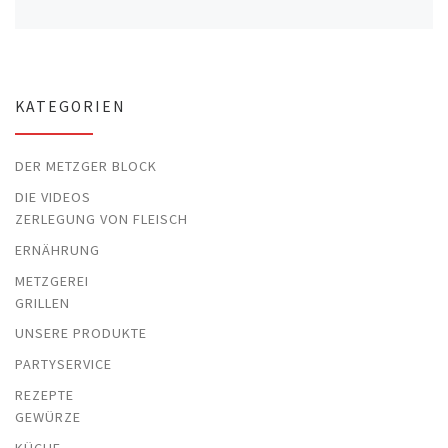
KATEGORIEN
DER METZGER BLOCK
DIE VIDEOS
ZERLEGUNG VON FLEISCH
ERNÄHRUNG
METZGEREI
GRILLEN
UNSERE PRODUKTE
PARTYSERVICE
REZEPTE
GEWÜRZE