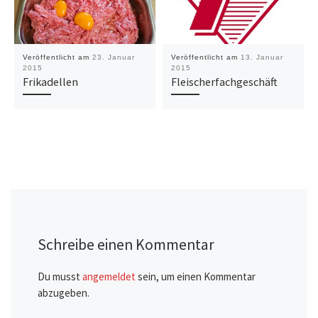
Veröffentlicht am
23. Januar
Veröffentlicht am
13. Januar
2015
2015
Frikadellen
Fleischerfachgeschäft
Schreibe einen Kommentar
Du musst
angemeldet
sein, um einen Kommentar
abzugeben.