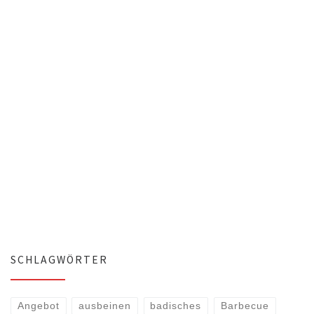
SCHLAGWÖRTER
Angebot
ausbeinen
badisches
Barbecue