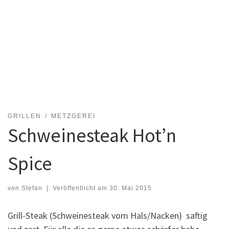
GRILLEN
METZGEREI
Schweinesteak Hot’n
Spice
von
Stefan
|
Veröffentlicht am
30. Mai 2015
Grill-Steak (Schweinesteak vom Hals/Nacken) saftig